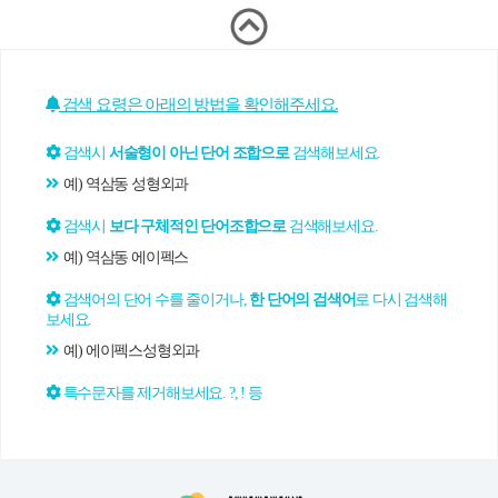
검색 요령은 아래의 방법을 확인해주세요.
검색시
서술형이 아닌 단어 조합으로
검색해보세요.
예) 역삼동 성형외과
검색시
보다 구체적인 단어조합으로
검색해보세요.
예) 역삼동 에이펙스
검색어의 단어 수를 줄이거나,
한 단어의 검색어
로 다시 검색해
보세요.
예) 에이펙스성형외과
특수문자를 제거해보세요. ?, ! 등