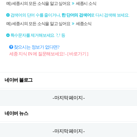
예) 세종시의 모든 소식을 알고 싶어요
세종시 소식
검색어의 단어 수를 줄이거나,
한 단어의 검색어
로 다시 검색해 보세요.
예) 세종시의 모든 소식을 알고 싶어요
세종소식
특수문자를 제거해보세요. ?, ! 등
찾으시는 정보가 없다면?
세종 지식 IN 에 질문해보세요! - [ 바로가기 ]
네이버 블로그
- 마지막 페이지 -
네이버 뉴스
- 마지막 페이지 -