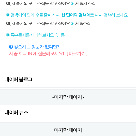
예) 세종시의 모든 소식을 알고 싶어요
세종시 소식
검색어의 단어 수를 줄이거나,
한 단어의 검색어
로 다시 검색해 보세요.
예) 세종시의 모든 소식을 알고 싶어요
세종소식
특수문자를 제거해보세요. ?, ! 등
찾으시는 정보가 없다면?
세종 지식 IN 에 질문해보세요! - [ 바로가기 ]
네이버 블로그
- 마지막 페이지 -
네이버 뉴스
- 마지막 페이지 -