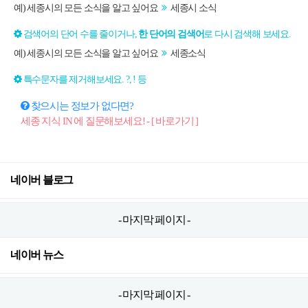
예) 세종시의 모든 소식을 알고 싶어요
세종시 소식
검색어의 단어 수를 줄이거나,
한 단어의 검색어
로 다시 검색해 보세요.
예) 세종시의 모든 소식을 알고 싶어요
세종소식
특수문자를 제거해보세요. ?, ! 등
찾으시는 정보가 없다면?
세종 지식 IN 에 질문해보세요! - [ 바로가기 ]
네이버 블로그
- 마지막 페이지 -
네이버 뉴스
- 마지막 페이지 -