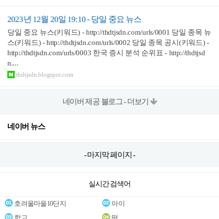
2023년 12월 20일 19:10 - 당일 중요 뉴스
당일 중요 뉴스(키워드) - http://thdtjsdn.com/urls/0001 당일 종목 뉴
스(키워드) - http://thdtjsdn.com/urls/0002 당일 종목 공시(키워드) -
http://thdtjsdn.com/urls/0003 한국 증시 분석 순위표 - http://thdtjsd
n....
thdtjsdn.blogspot.com
네이버 제공 블로그 - 더보기
네이버 뉴스
- 마지막 페이지 -
실시간 검색어
호려울마을10단지
아이
학교
떡