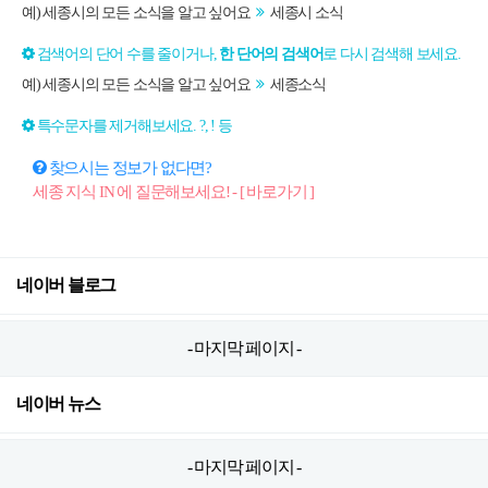
예) 세종시의 모든 소식을 알고 싶어요
세종시 소식
검색어의 단어 수를 줄이거나,
한 단어의 검색어
로 다시 검색해 보세요.
예) 세종시의 모든 소식을 알고 싶어요
세종소식
특수문자를 제거해보세요. ?, ! 등
찾으시는 정보가 없다면?
세종 지식 IN 에 질문해보세요! - [ 바로가기 ]
네이버 블로그
- 마지막 페이지 -
네이버 뉴스
- 마지막 페이지 -