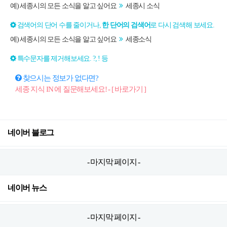
예) 세종시의 모든 소식을 알고 싶어요
세종시 소식
검색어의 단어 수를 줄이거나,
한 단어의 검색어
로 다시 검색해 보세요.
예) 세종시의 모든 소식을 알고 싶어요
세종소식
특수문자를 제거해보세요. ?, ! 등
찾으시는 정보가 없다면?
세종 지식 IN 에 질문해보세요! - [ 바로가기 ]
네이버 블로그
- 마지막 페이지 -
네이버 뉴스
- 마지막 페이지 -