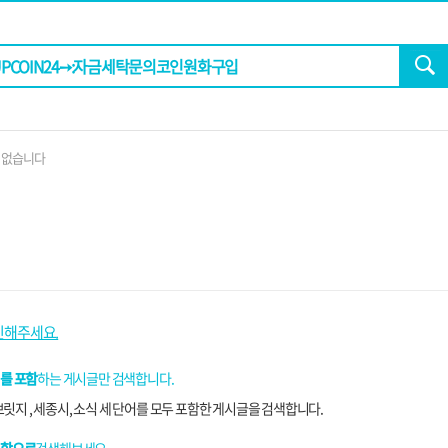
 없습니다
인해주세요.
를 포함
하는 게시글만 검색합니다.
릿지 , 세종시, 소식 세 단어를 모두 포함한 게시글을 검색합니다.