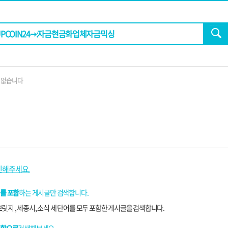
 없습니다
인해주세요.
를 포함
하는 게시글만 검색합니다.
릿지 , 세종시, 소식 세 단어를 모두 포함한 게시글을 검색합니다.