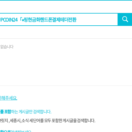
 없습니다
인해주세요.
를 포함
하는 게시글만 검색합니다.
릿지 , 세종시, 소식 세 단어를 모두 포함한 게시글을 검색합니다.